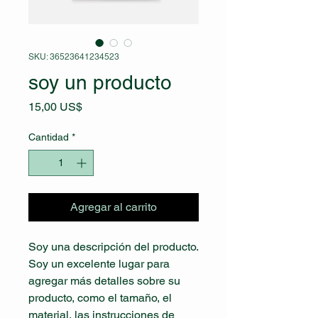
SKU: 36523641234523
soy un producto
Precio
15,00 US$
Cantidad
*
Agregar al carrito
Soy una descripción del producto. 
Soy un excelente lugar para 
agregar más detalles sobre su 
producto, como el tamaño, el 
material, las instrucciones de 