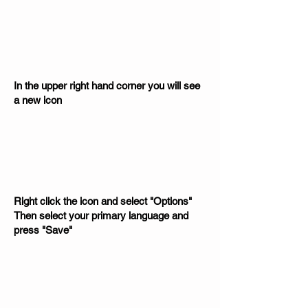
In the upper right hand corner you will see
a new icon
Right click the icon and select "Options"
Then select your primary language and
press "Save"