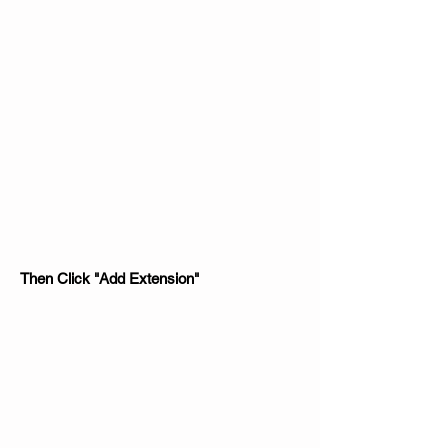
Then Click "Add Extension"