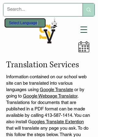
Select Language
▼
Translation Services
Information contained on our school web
site can be translated into various
languages using
Google Translate
or by
going to
Google Webpage Translator
.
Translations for documents that are
published in a PDF format can be made
available by calling 413-587-1414. You can
also install G
oogles Translate Extention
that will translate any page you ask. To do
this follow the steps below. Thank you