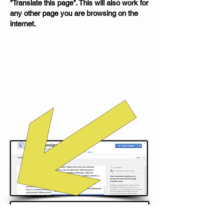
"Translate this page". This will also work for
any other page you are browsing on the
internet.