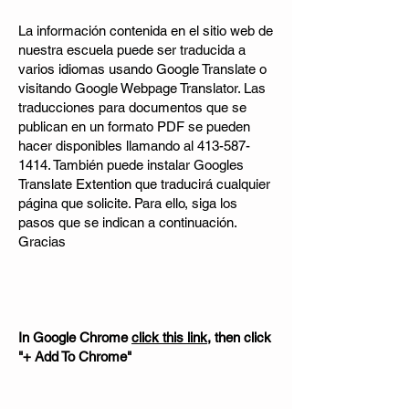
La información contenida en el sitio web de
nuestra escuela puede ser traducida a
varios idiomas usando Google Translate o
visitando Google Webpage Translator. Las
traducciones para documentos que se
publican en un formato PDF se pueden
hacer disponibles llamando al
413-587-
1414
. También puede instalar Googles
Translate Extention que traducirá cualquier
página que solicite. Para ello, siga los
pasos que se indican a continuación.
Gracias
In Google Chrome
click this link
, then click
"+ Add To Chrome"