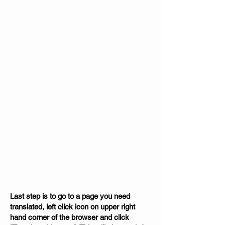
Last step is to go to a page you need
translated, left click icon on upper right
hand corner of the browser and click